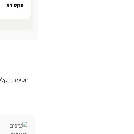
תקשורת