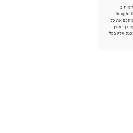
מית ב
Google Data Studio.
מסכם את כל
דכן באופן
הכנס אליו בכל