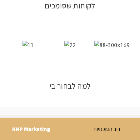
לקוחות שסומכים
למה לבחור בי
רוב הסוכנויות
KNP Marketing