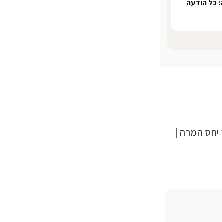
 כל הודעה
 | שיפור יחס המרה |