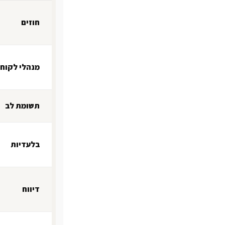
חוזים
מנהלי לקוח
תשומת לב
בלעדיות
דיווח