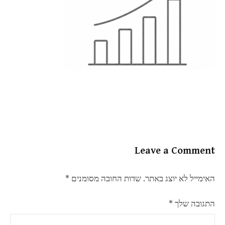
Leave a Comment
האימייל לא יוצג באתר.
שדות החובה מסומנים
*
התגובה שלך
*