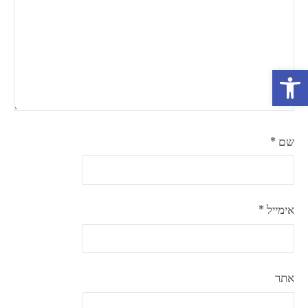
פתח סרגל נגישות
שם
*
אימייל
*
אתר