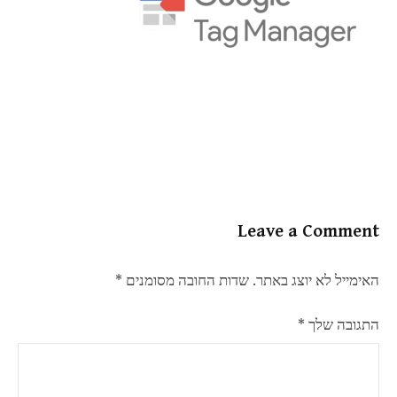
Leave a Comment
האימייל לא יוצג באתר.
שדות החובה מסומנים
*
התגובה שלך
*